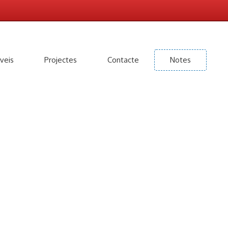
veis
Projectes
Contacte
Notes