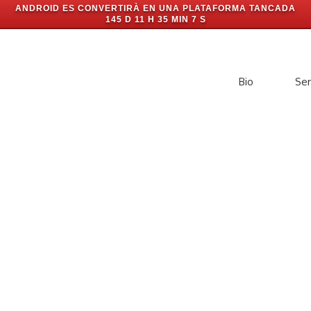
ANDROID ES CONVERTIRÀ EN UNA PLATAFORMA TANCADA
145 D 11 H 35 MIN 7 S
Bio
Ser